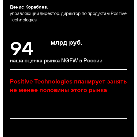
Денис Кораблев,
управляющий директор, директор по продуктам Positive
Technologies
100
млрд руб.
наша оценка рынка NGFW в России
Positive Technologies планирует занять
не менее половины этого рынка