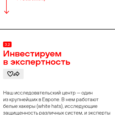
3.2
Инвестируем
в экспертность
Наш исследовательский центр — один
из крупнейших в Европе. В нем работают
белые хакеры (white hats), исследующие
защищенность различных систем, и эксперты