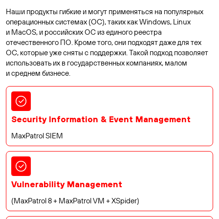
Наши продукты гибкие и могут применяться на популярных
операционных системах (ОС), таких как Windows, Linux
и MacOS, и российских ОС из единого реестра
отечественного ПО. Кроме того, они подходят даже для тех
ОС, которые уже сняты с поддержки. Такой подход позволяет
использовать их в государственных компаниях, малом
и среднем бизнесе.
Security Information & Event Management
MaxPatrol SIEM
Vulnerability Management
(MaxPatrol 8 + MaxPatrol VM + XSpider)