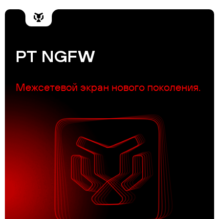
PT NGFW
Межсетевой экран нового поколения.