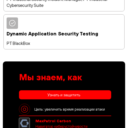
Cybersecurity Suite
Dynamic Application Security Testing
PT BlackBox
Мы знаем, как
Узнать и защитить
Цель: увеличить время реализации атаки
MaxPatrol Carbon
Навигатор киберустойчивости