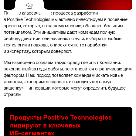
Помимо классического процесса разработки,
в Positive Technologies мы активно инвестируем в посевные
проекты, которые, по нашему мнению, обладают большим
потенциалом. Эти инициативы дают командам полную
свободу действий: они начинают с нуля, выбирают любые
технологии и подходы, опираются на те наработки
и экспертизу, которым доверяют.
Мы намеренно создаем такую среду, где опыт Компании,
накопленный за годы работы, не становится ограничивающим
фактором. Наш подход позволяет командам искать новые
решения, экспериментировать и находить «ту самую
вишенку» — инновации, которые могут определить будущее
отрасли.
Продукты Positive Technologies
лидируют в ключевых
ИБ‑сегментах