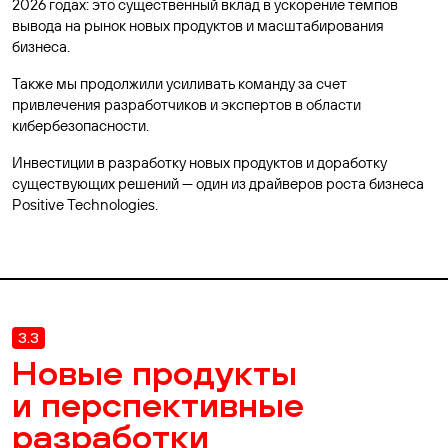
2026 годах: это существенный вклад в ускорение темпов
вывода на рынок новых продуктов и масштабирования
бизнеса.
Также мы продолжили усиливать команду за счет
привлечения разработчиков и экспертов в области
кибербезопасности.
Инвестиции в разработку новых продуктов и доработку
существующих решений — один из драйверов роста бизнеса
Positive Technologies.
3.3
Новые продукты
и перспективные
разработки