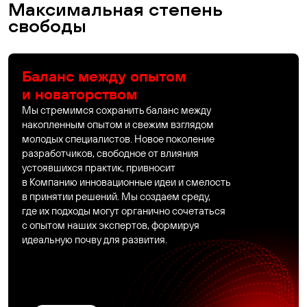
Максимальная степень
свободы
Баланс между опытом
и новаторством
Мы стремимся сохранить баланс между
накопленным опытом и свежим взглядом
молодых специалистов. Новое поколение
разработчиков, свободное от влияния
устоявшихся практик, привносит
в Компанию инновационные идеи и смелость
в принятии решений. Мы создаем среду,
где их подходы могут органично сочетаться
с опытом наших экспертов, формируя
идеальную почву для развития.