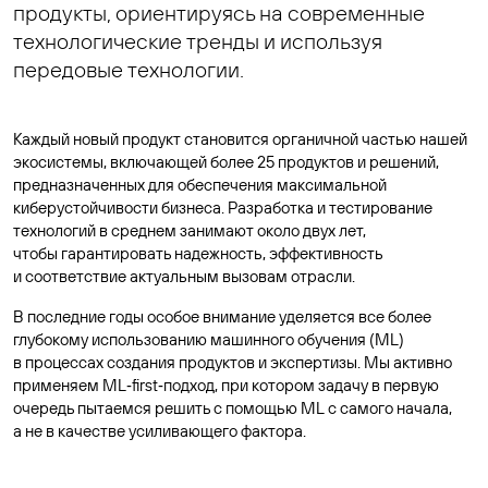
продукты, ориентируясь на современные
технологические тренды и используя
передовые технологии.
Каждый новый продукт становится органичной частью нашей
экосистемы, включающей более 25 продуктов и решений,
предназначенных для обеспечения максимальной
киберустойчивости бизнеса. Разработка и тестирование
технологий в среднем занимают около двух лет,
чтобы гарантировать надежность, эффективность
и соответствие актуальным вызовам отрасли.
В последние годы особое внимание уделяется все более
глубокому использованию машинного обучения (ML)
в процессах создания продуктов и экспертизы. Мы активно
применяем ML‑first‑подход, при котором задачу в первую
очередь пытаемся решить с помощью ML с самого начала,
а не в качестве усиливающего фактора.