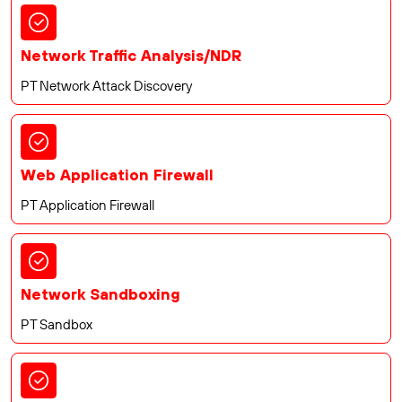
Network Traffic Analysis/NDR
PT Network Attack Discovery
Web Application Firewall
PT Application Firewall
Network Sandboxing
PT Sandbox