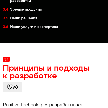
разработки
3.4
Зрелые продукты
3.5
Наши решения
3.6
Наши услуги и экспертиза
3.1
Принципы и подходы
к разработке
Positive Technologies разрабатывает